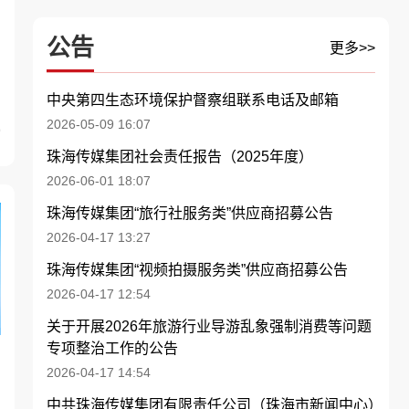
公告
更多>>
中央第四生态环境保护督察组联系电话及邮箱
2026-05-09 16:07
9
珠海传媒集团社会责任报告（2025年度）
2026-06-01 18:07
珠海传媒集团“旅行社服务类”供应商招募公告
2026-04-17 13:27
珠海传媒集团“视频拍摄服务类”供应商招募公告
2026-04-17 12:54
关于开展2026年旅游行业导游乱象强制消费等问题
专项整治工作的公告
2026-04-17 14:54
中共珠海传媒集团有限责任公司（珠海市新闻中心）