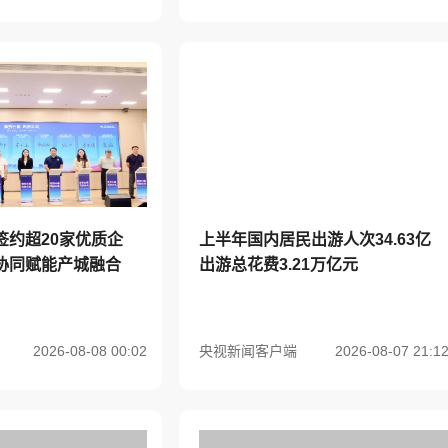
签约超20家优质企
上半年国内居民出游人次34.63亿
协同赋能产城融合
出游总花费3.21万亿元
2026-08-08 00:02
央视新闻客户端
2026-08-07 21:1