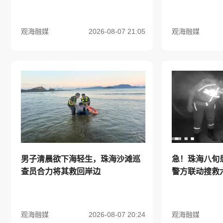
观海融媒
2026-08-07 21:05
观海融媒
男子清晨欲下海轻生，珠海沙滩巡
急！珠海八旬
查员合力将其救回岸边
警方联动搜救
观海融媒
2026-08-07 20:24
观海融媒