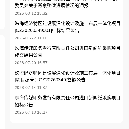
委员会关于巡察整改进展情况的通报
2026-03-12 18:32
5
珠海经济特区建设展深化设计及施工布展一体化项目
[CZ20260349001]中标结果公告
2026-07-22 11:11
珠海传媒印务发行有限责任公司进口新闻纸采购项目
成交结果公告
2026-07-20 16:57
珠海经济特区建设展深化设计及施工布展一体化项目
[项目编号：CZ20260349]答疑公告
2026-07-14 11:37
珠海传媒印务发行有限责任公司进口新闻纸采购项目
招标公告
2026-07-13 16:27
3