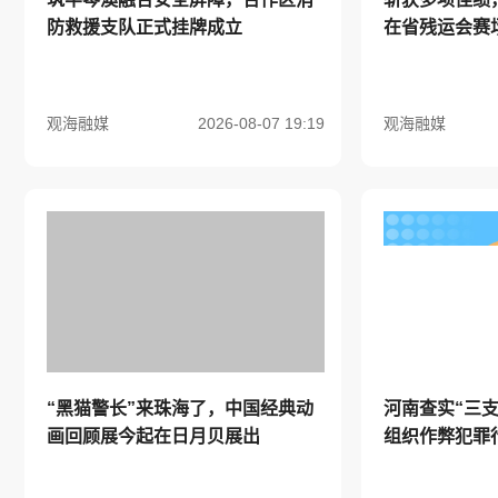
防救援支队正式挂牌成立
在省残运会赛
观海融媒
2026-08-07 19:19
观海融媒
“黑猫警长”来珠海了，中国经典动
河南查实“三
画回顾展今起在日月贝展出
组织作弊犯罪