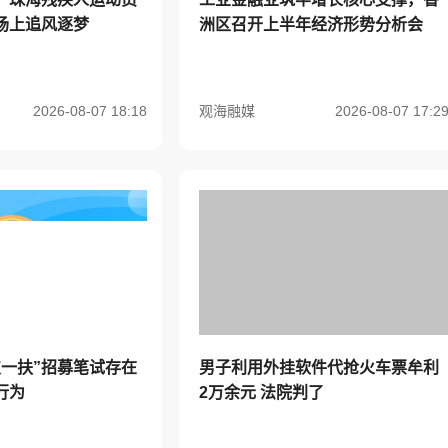
场上追风逐梦
洲区召开上半年经济形势分析会
2026-08-07 18:18
观海融媒
2026-08-07 17:2
支一扶”招募笔试存在
男子利用外挂软件代抢火车票牟利
行为
2万余元 法院判了