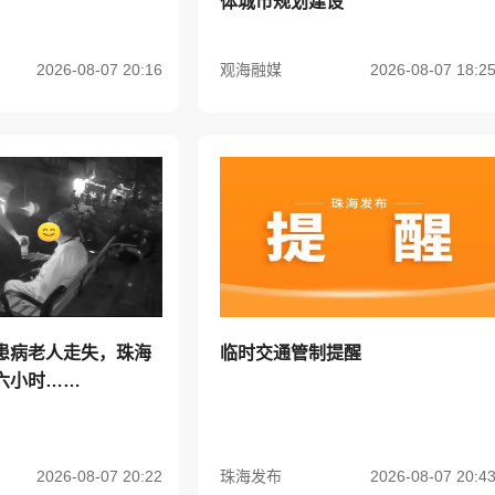
体城市规划建设
2026-08-07 20:16
观海融媒
2026-08-07 18:2
患病老人走失，珠海
临时交通管制提醒
六小时……
2026-08-07 20:22
珠海发布
2026-08-07 20:4