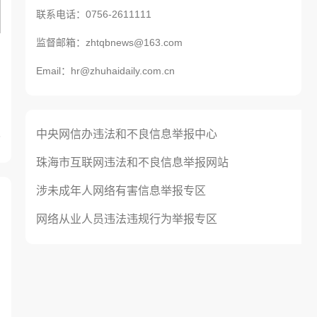
联系电话：0756-2611111
监督邮箱：zhtqbnews@163.com
Email：hr@zhuhaidaily.com.cn
中央网信办违法和不良信息举报中心
6
珠海市互联网违法和不良信息举报网站
涉未成年人网络有害信息举报专区
网络从业人员违法违规行为举报专区