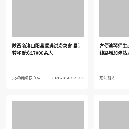
陕西商洛山阳县遭遇洪涝灾害 累计
方便澳琴师生
转移群众17000余人
线路增加停站
央视新闻客户端
2026-08-07 21:05
观海融媒