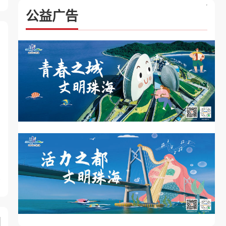
公益广告
2